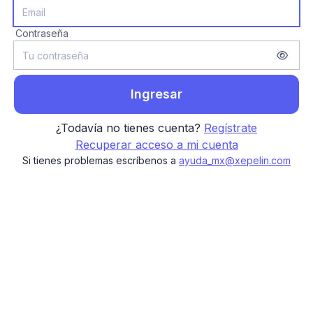
Contraseña
Ingresar
¿Todavía no tienes cuenta?
Regístrate
Recuperar acceso a mi cuenta
Si tienes problemas escríbenos a
ayuda_mx@xepelin.com